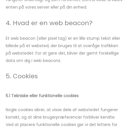
enten på vores server eller på din enhed.
4. Hvad er en web beacon?
Et web beacon (eller pixel tag) er en lille stump tekst eller
billede på et websted, der bruges til at overåge trafikken
på webstedet. For at gøre det, bliver der gemt forskellige
data om dig i web beacons.
5. Cookies
5.1 Tekniske eller funktionelle cookies
Nogle cookies sikrer, at visse dele af webstedet fungerer
korrekt, og at dine brugerpræferencer forbliver kendte.
Ved at placere funktionelle cookies gør vi det lettere for