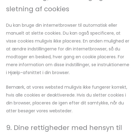
sletning af cookies
Du kan bruge din internetbrowser til automatisk eller
manuelt at slette cookies. Du kan også specificere, at
visse cookies muligvis ikke placeres. En anden mulighed er
at ændre indstillingerne for din internetbrowser, så du
modtager en besked, hver gang en cookie placeres. For
mere information om disse indstillinger, se instruktionerne
i Hjælp-afsnittet i din browser.
Bemærk, at vores websted muligvis ikke fungerer korrekt,
hvis alle cookies er deaktiverede. Hvis du sletter cookies i
din browser, placeres de igen efter dit samtykke, når du
atter besøger vores websteder.
9. Dine rettigheder med hensyn til