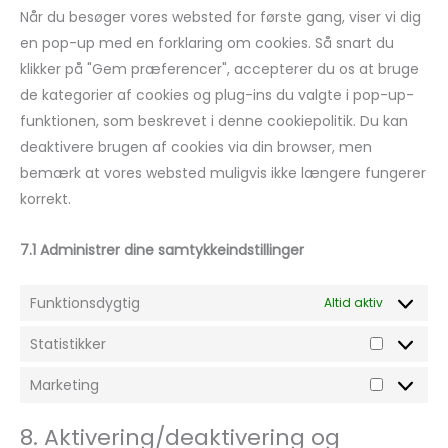
Når du besøger vores websted for første gang, viser vi dig
en pop-up med en forklaring om cookies. Så snart du
klikker på "Gem præferencer", accepterer du os at bruge
de kategorier af cookies og plug-ins du valgte i pop-up-
funktionen, som beskrevet i denne cookiepolitik. Du kan
deaktivere brugen af ​​cookies via din browser, men
bemærk at vores websted muligvis ikke længere fungerer
korrekt.
7.1 Administrer dine samtykkeindstillinger
Funktionsdygtig
Altid aktiv
Statistikker
Marketing
8. Aktivering/deaktivering og