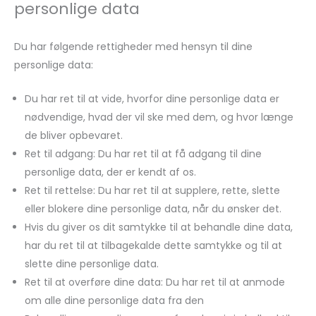
personlige data
Du har følgende rettigheder med hensyn til dine
personlige data:
Du har ret til at vide, hvorfor dine personlige data er
nødvendige, hvad der vil ske med dem, og hvor længe
de bliver opbevaret.
Ret til adgang: Du har ret til at få adgang til dine
personlige data, der er kendt af os.
Ret til rettelse: Du har ret til at supplere, rette, slette
eller blokere dine personlige data, når du ønsker det.
Hvis du giver os dit samtykke til at behandle dine data,
har du ret til at tilbagekalde dette samtykke og til at
slette dine personlige data.
Ret til at overføre dine data: Du har ret til at anmode
om alle dine personlige data fra den