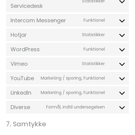
Statistikker
Servicedesk
Intercom Messenger
Funktionel
Hotjar
Statistikker
WordPress
Funktionel
Vimeo
Statistikker
YouTube
Marketing / sporing, Funktionel
LinkedIn
Marketing / sporing, Funktionel
Diverse
Formål, indtil undersøgelsen
7. Samtykke