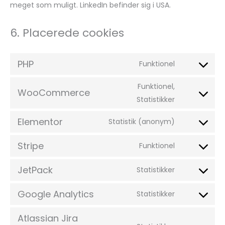
meget som muligt. LinkedIn befinder sig i USA.
6. Placerede cookies
PHP
Funktionel
Funktionel,
WooCommerce
Statistikker
Elementor
Statistik (anonym)
Stripe
Funktionel
JetPack
Statistikker
Google Analytics
Statistikker
Atlassian Jira