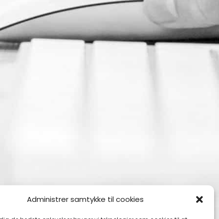
Administrer samtykke til cookies