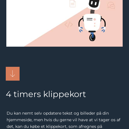
4 timers klippekort
Du kan nemt selv opdatere tekst og billeder på din
hjemmeside, men hvis du gerne vil have at vi tager os af
det, kan du købe et klippekort, som afregnes på