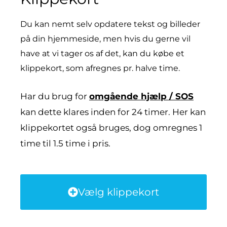
Du kan nemt selv opdatere tekst og billeder
på din hjemmeside, men hvis du gerne vil
have at vi tager os af det, kan du købe et
klippekort, som afregnes pr. halve time.
Har du brug for
omgående hjælp / SOS
kan dette klares inden for 24 timer. Her kan
klippekortet også bruges, dog omregnes 1
time til 1.5 time i pris.
Vælg klippekort