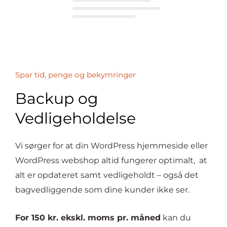
Spar tid, penge og bekymringer
Backup og
Vedligeholdelse
Vi sørger for at din WordPress hjemmeside eller
WordPress webshop altid fungerer optimalt, at
alt er opdateret samt vedligeholdt – også det
bagvedliggende som dine kunder ikke ser.
For 150 kr. ekskl. moms pr. måned
kan du