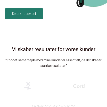
Køb klippekort
Vi skaber resultater for vores kunder
“Et godt samarbejde med mine kunder er essentielt, da det skaber
stærke resultater”